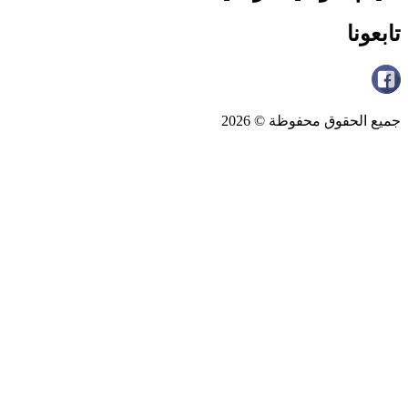
تابعونا
جميع الحقوق محفوظة © 2026