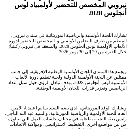
نيروبي المخصص للتحضير لأولمبياد لوس
أنجلوس 2028
تشارك اللجنة الأولمبية والرياضية الموريتانية في منتدى نيروبي,
المنظم من طرف التضامن الأولمبي و المخصص للتحضير لدورة
الألعاب الأولمبية لوس أنجلوس 2028، والمنعقد في نيروبي (كينيا)
خلال الفترة من 29 إلى 30 يونيو 2026.
ويجمع هذا المنتدى اللجان الأولمبية الوطنية الإفريقية، إلى جانب
ممثلين عن اللجنة الأولمبية الدولية ولجنة تنظيم دورة الألعاب
الأولمبية لوس أنجلوس 2028، بهدف تبادل الرؤى حول سبل إعداد
الرياضيين وتعزيز قدرات اللجان الأولمبية الوطنية.
ويشارك الوفد الموريتاني، الذي يضم السيد سالم اعبيدنا، الأمين
العام للجنة الأولمبية والرياضية الموريتانية، والسيد عبد الله الناجي،
رئيس بعثة اللجنة، بفاعلية في مختلف جلسات العمل التي تتناول،
من بين مواضيع أخرى، التخطيط الاستراتيجي، ومواكبة الاتحادات