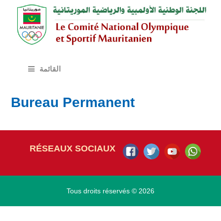
القائمة
Bureau Permanent
RÉSEAUX SOCIAUX
Tous droits réservés © 2026