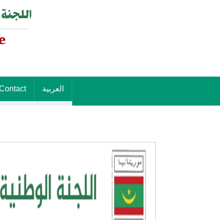
Contact
العربية