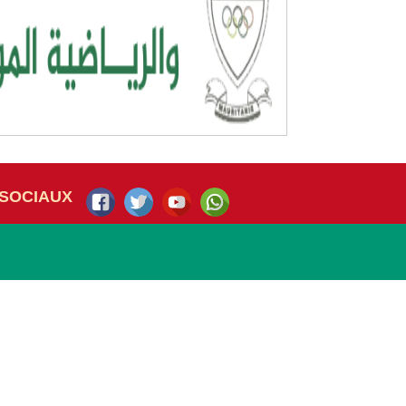
SOCIAUX