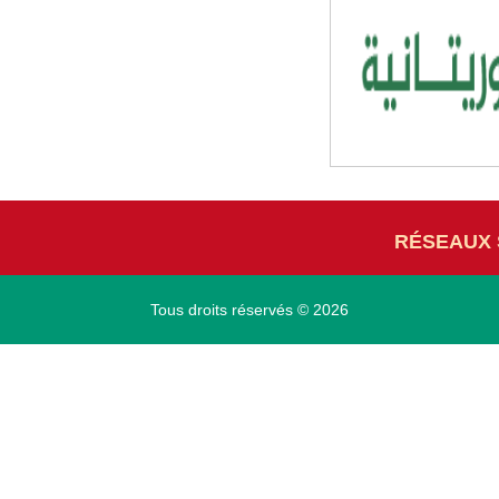
RÉSEAUX 
Tous droits réservés © 2026