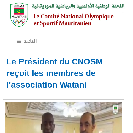
القائمة
Le Président du CNOSM
reçoit les membres de
l'association Watani