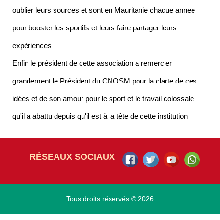
oublier leurs sources et sont en Mauritanie chaque annee
pour booster les sportifs et leurs faire partager leurs
expériences
Enfin le président de cette association a remercier
grandement le Président du CNOSM pour la clarte de ces
idées et de son amour pour le sport et le travail colossale
qu'il a abattu depuis qu'il est à la tête de cette institution
RÉSEAUX SOCIAUX
Tous droits réservés © 2026