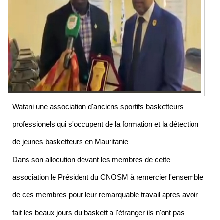
Watani une association d'anciens sportifs basketteurs
professionels qui s'occupent de la formation et la détection
de jeunes basketteurs en Mauritanie
Dans son allocution devant les membres de cette
association le Président du CNOSM à remercier l'ensemble
de ces membres pour leur remarquable travail apres avoir
fait les beaux jours du baskett a l'étranger ils n'ont pas