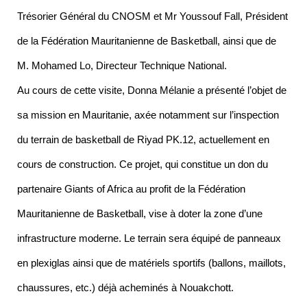
Trésorier Général du CNOSM et Mr Youssouf Fall, Président
de la Fédération Mauritanienne de Basketball, ainsi que de
M. Mohamed Lo, Directeur Technique National.
Au cours de cette visite, Donna Mélanie a présenté l’objet de
sa mission en Mauritanie, axée notamment sur l’inspection
du terrain de basketball de Riyad PK.12, actuellement en
cours de construction. Ce projet, qui constitue un don du
partenaire Giants of Africa au profit de la Fédération
Mauritanienne de Basketball, vise à doter la zone d’une
infrastructure moderne. Le terrain sera équipé de panneaux
en plexiglas ainsi que de matériels sportifs (ballons, maillots,
chaussures, etc.) déjà acheminés à Nouakchott.