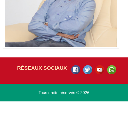
RÉSEAUX SOCIAUX
Tous droits réservés © 2026