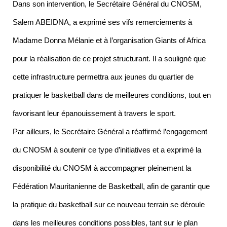
Dans son intervention, le Secrétaire Général du CNOSM,
Salem ABEIDNA, a exprimé ses vifs remerciements à
Madame Donna Mélanie et à l’organisation Giants of Africa
pour la réalisation de ce projet structurant. Il a souligné que
cette infrastructure permettra aux jeunes du quartier de
pratiquer le basketball dans de meilleures conditions, tout en
favorisant leur épanouissement à travers le sport.
Par ailleurs, le Secrétaire Général a réaffirmé l’engagement
du CNOSM à soutenir ce type d’initiatives et a exprimé la
disponibilité du CNOSM à accompagner pleinement la
Fédération Mauritanienne de Basketball, afin de garantir que
la pratique du basketball sur ce nouveau terrain se déroule
dans les meilleures conditions possibles, tant sur le plan