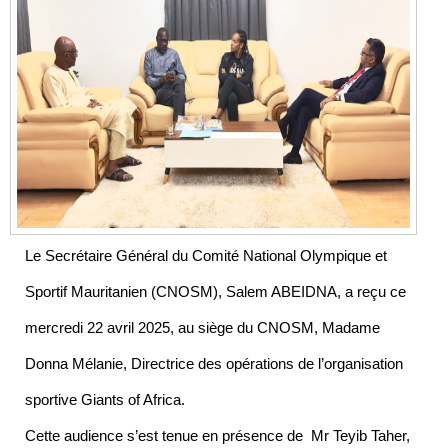
Le Secrétaire Général du Comité National Olympique et
Sportif Mauritanien (CNOSM), Salem ABEIDNA, a reçu ce
mercredi 22 avril 2025, au siège du CNOSM, Madame
Donna Mélanie, Directrice des opérations de l’organisation
sportive Giants of Africa.
Cette audience s’est tenue en présence de Mr Teyib Taher,