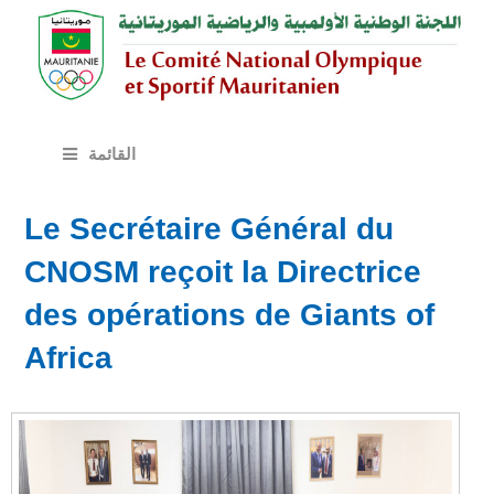
القائمة
Le Secrétaire Général du
CNOSM reçoit la Directrice
des opérations de Giants of
Africa