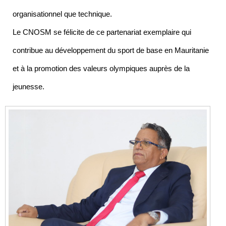
organisationnel que technique.
Le CNOSM se félicite de ce partenariat exemplaire qui
contribue au développement du sport de base en Mauritanie
et à la promotion des valeurs olympiques auprès de la
jeunesse.