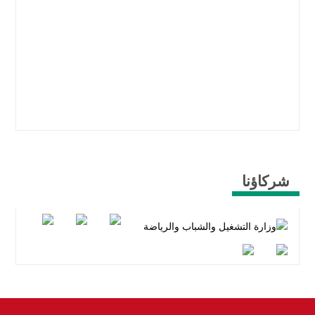
شركاؤنا