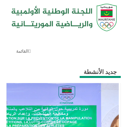
القائمة
جديد الأنشطة