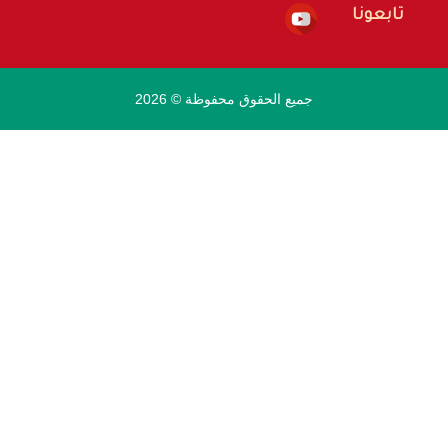
تابعونا
جميع الحقوق محفوظة © 2026