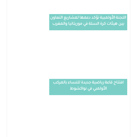
اللجنة الأولمبية تؤكد دعمها لمشاريع التعاون
بين هيئات كرة السلة في موريتانيا والمغرب
افتتاح قاعة رياضية جديدة للنساء بالمركب
الأولمبي في نواكشوط